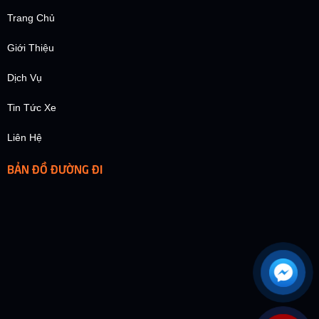
Trang Chủ
Giới Thiệu
Dịch Vụ
Tin Tức Xe
Liên Hệ
BẢN ĐỒ ĐƯỜNG ĐI