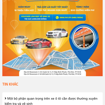
TIN KHÁC
Một bộ phận quan trọng trên xe ô tô cần được thường xuyên
kiểm tra và vệ sinh