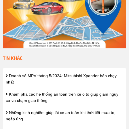
TIN KHÁC
Doanh số MPV tháng 5/2024: Mitsubishi Xpander bán chạy
nhất
Khám phá các hệ thống an toàn trên xe ô tô giúp giảm nguy
cơ va chạm giao thông
Những kinh nghiệm giúp lái xe an toàn khi thời tiết mưa to,
ngập úng